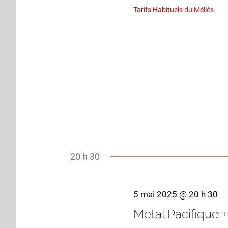
Tarifs Habituels du Méliès
20 h 30
5 mai 2025 @ 20 h 30
Metal Pacifique +