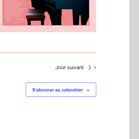
Jour suivant
S’abonner au calendrier