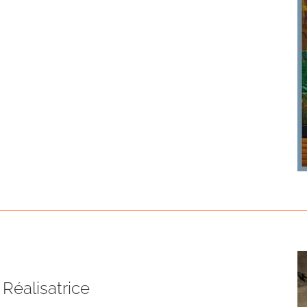
 Réalisatrice