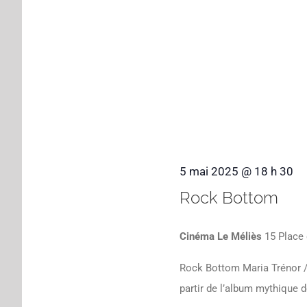
5 mai 2025 @ 18 h 30
Rock Bottom
Cinéma Le Méliès
15 Place 
Rock Bottom Maria Trénor /
partir de l’album mythique 