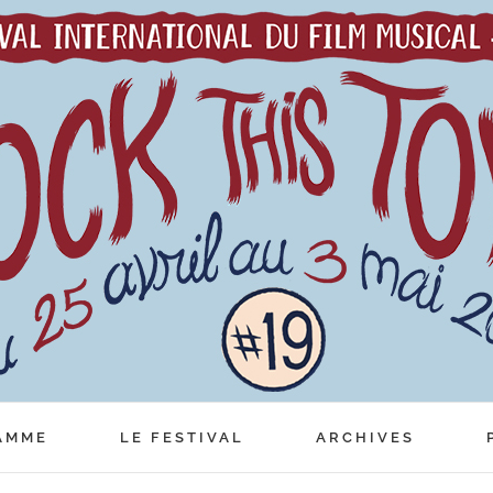
AMME
LE FESTIVAL
ARCHIVES