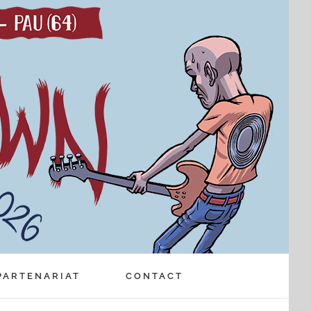
PARTENARIAT
CONTACT