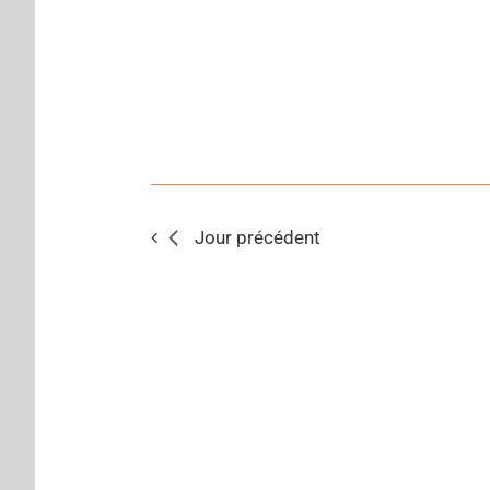
Jour précédent