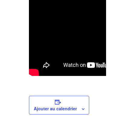
Ajouter au calendrier