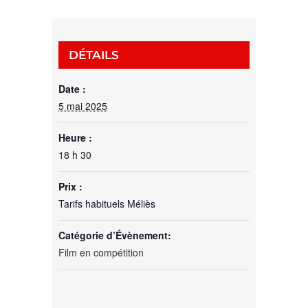
DÉTAILS
Date :
5 mai 2025
Heure :
18 h 30
Prix :
Tarifs habituels Méliès
Catégorie d’Évènement:
Film en compétition