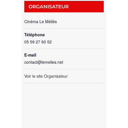
ORGANISATEUR
Cinéma Le Méliès
Téléphone
05 59 27 60 52
E-mail
contact@lemelies.net
Voir le site Organisateur