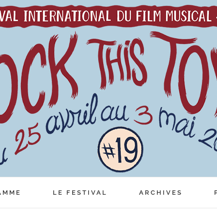
AMME
LE FESTIVAL
ARCHIVES