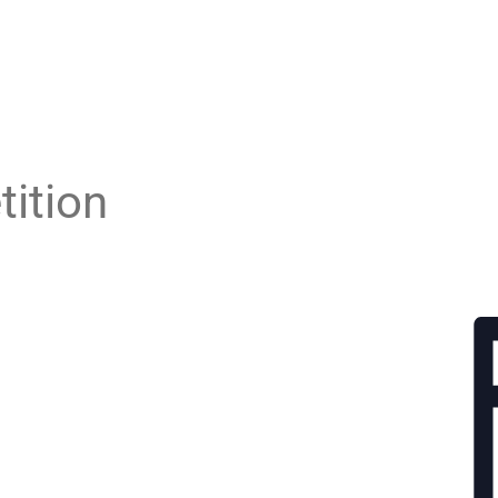
tition