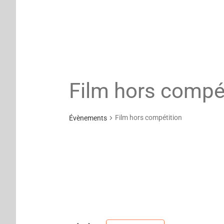
Film hors compé
Film hors compétition
Évènements