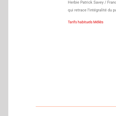
Herbie Patrick Savey / Fra
qui retrace l’intégralité du 
Tarifs habituels Méliès