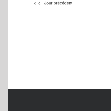
Jour précédent