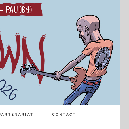
PARTENARIAT
CONTACT