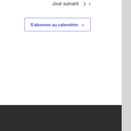
Jour suivant
S’abonner au calendrier