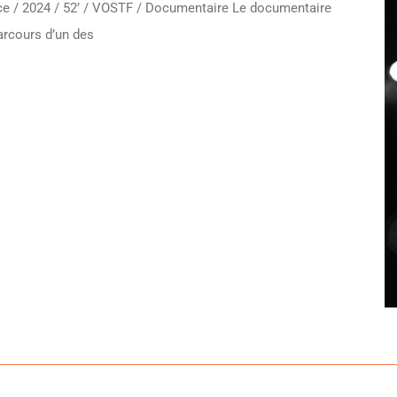
nce / 2024 / 52’ / VOSTF / Documentaire Le documentaire
parcours d’un des