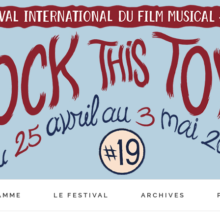
AMME
LE FESTIVAL
ARCHIVES