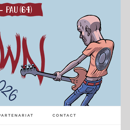
PARTENARIAT
CONTACT