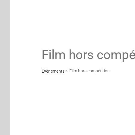
Film hors compé
Film hors compétition
Évènements