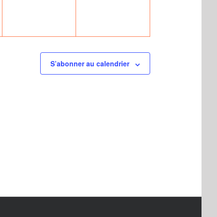
S’abonner au calendrier