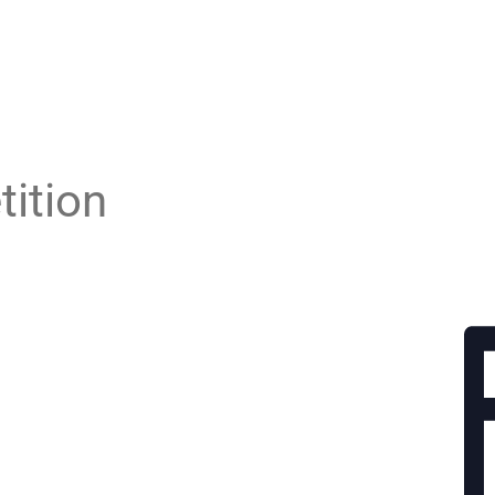
tition