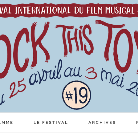
AMME
LE FESTIVAL
ARCHIVES