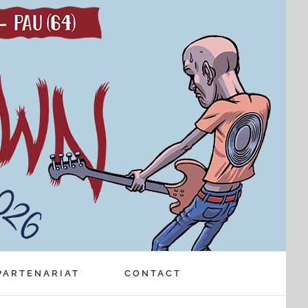
PARTENARIAT
CONTACT