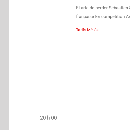
El arte de perder Sebastien
française En compétition 
Tarifs Méliès
20 h 00