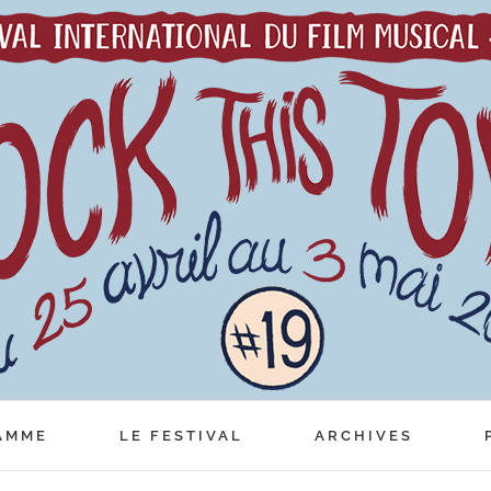
AMME
LE FESTIVAL
ARCHIVES