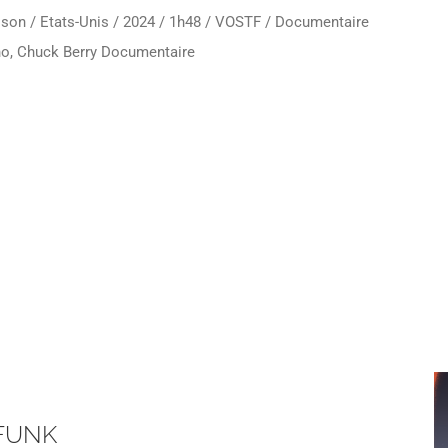
lson / Etats-Unis / 2024 / 1h48 / VOSTF / Documentaire
o, Chuck Berry Documentaire
FUNK