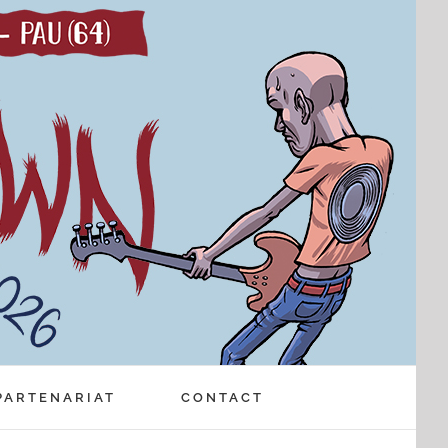
PARTENARIAT
CONTACT