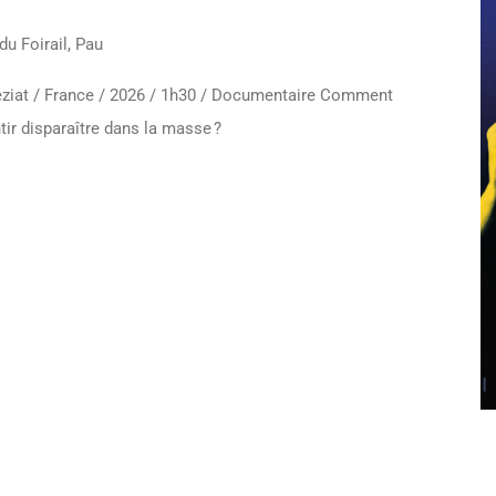
du Foirail, Pau
Béziat / France / 2026 / 1h30 / Documentaire Comment
ir disparaître dans la masse ?