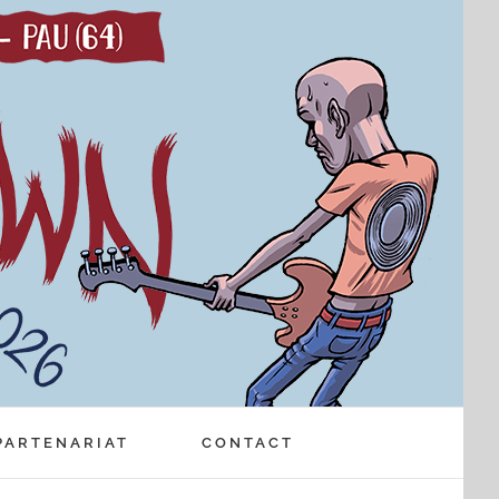
PARTENARIAT
CONTACT