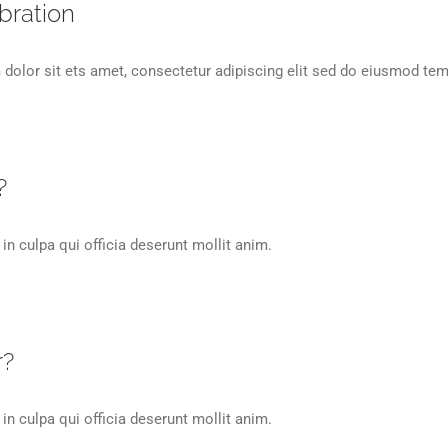
bration
dolor sit ets amet, consectetur adipiscing elit sed do eiusmod tem
?
in culpa qui officia deserunt mollit anim.
r?
in culpa qui officia deserunt mollit anim.