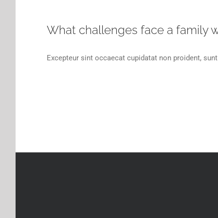
What challenges face a family wh
Excepteur sint occaecat cupidatat non proident, sunt 