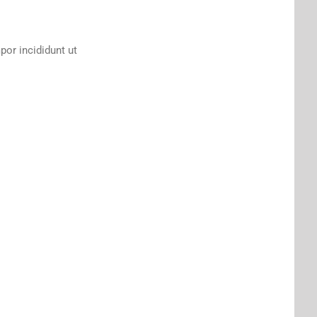
por incididunt ut