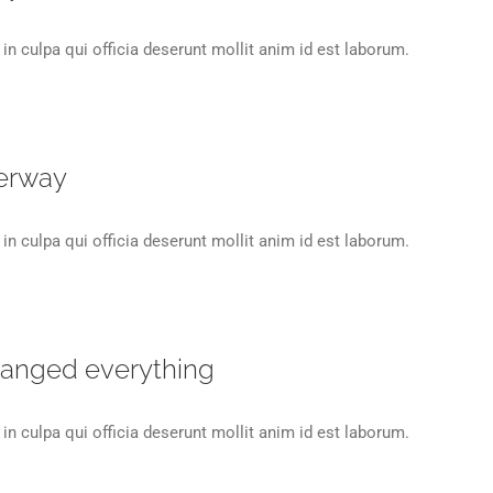
in culpa qui officia deserunt mollit anim id est laborum.
erway
in culpa qui officia deserunt mollit anim id est laborum.
hanged everything
in culpa qui officia deserunt mollit anim id est laborum.