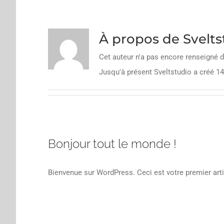
À propos de
Svelts
Cet auteur n'a pas encore renseigné d
Jusqu'à présent Sveltstudio a créé 14
Bonjour tout le monde !
Bienvenue sur WordPress. Ceci est votre premier arti