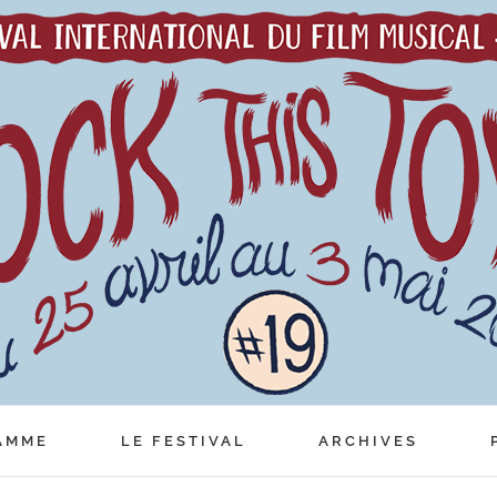
AMME
LE FESTIVAL
ARCHIVES