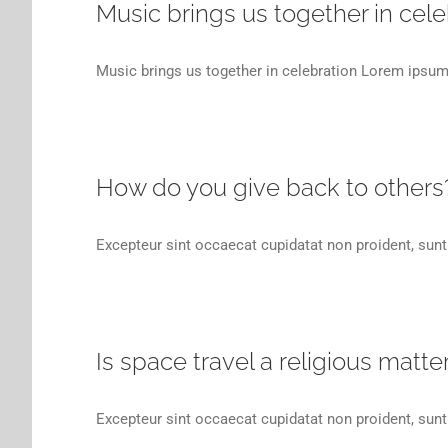
Music brings us together in cele
Music brings us together in celebration Lorem ipsum 
How do you give back to others
Excepteur sint occaecat cupidatat non proident, sunt 
Is space travel a religious matte
Excepteur sint occaecat cupidatat non proident, sunt 