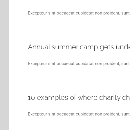
Excepteur sint occaecat cupidatat non proident, sunt 
Annual summer camp gets und
Excepteur sint occaecat cupidatat non proident, sunt 
10 examples of where charity c
Excepteur sint occaecat cupidatat non proident, sunt 