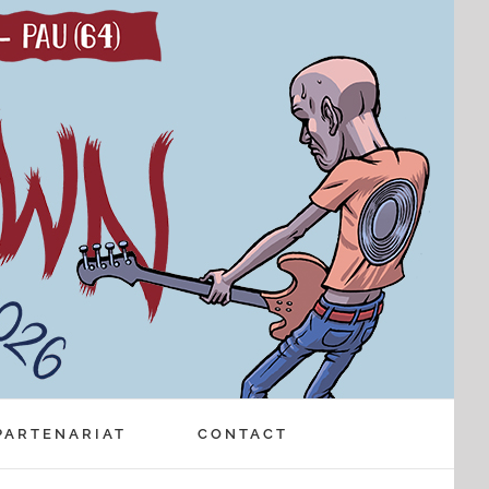
PARTENARIAT
CONTACT