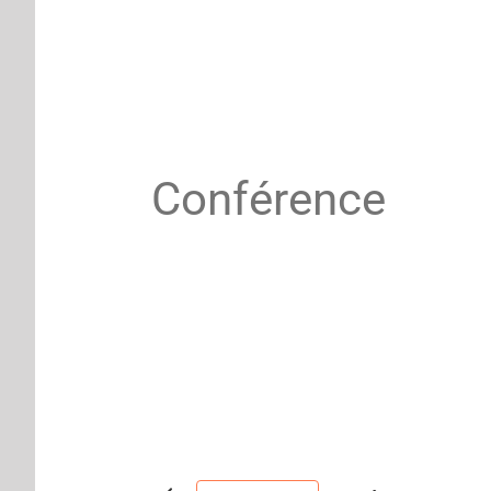
Conférence