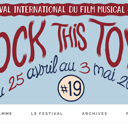
AMME
LE FESTIVAL
ARCHIVES