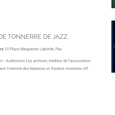
S DE TONNERRE DE JAZZ
ère
10 Place Marguerite Laborde, Pau
 - Auditorium Les archives inédites de l'association
dans l'intimité des balances et d'autres moments off