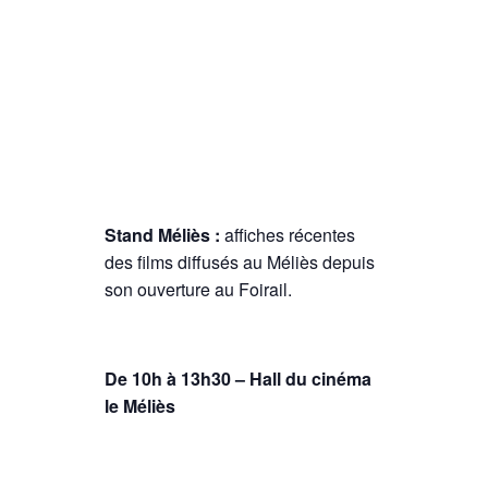
Stand Méliès :
affiches récentes
des films diffusés au Méliès depuis
son ouverture au Foirail.
De 10h à 13h30 – Hall du cinéma
le Méliès