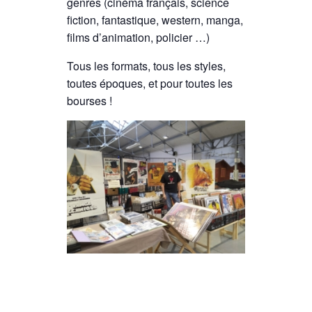
genres (cinéma français, science
fiction, fantastique, western, manga,
films d’animation, policier …)
Tous les formats, tous les styles,
toutes époques, et pour toutes les
bourses !