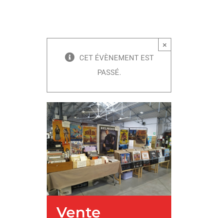
×
CET ÉVÈNEMENT EST
PASSÉ.
Vente