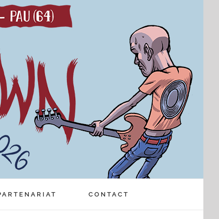
PARTENARIAT
CONTACT