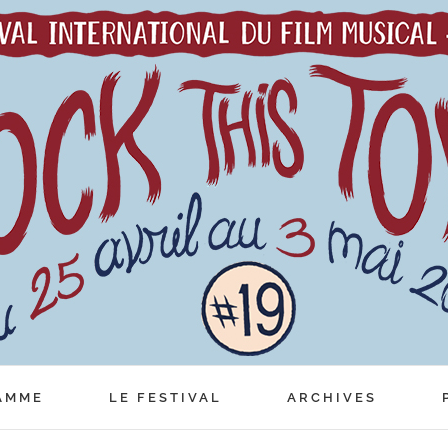
AMME
LE FESTIVAL
ARCHIVES