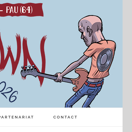
PARTENARIAT
CONTACT