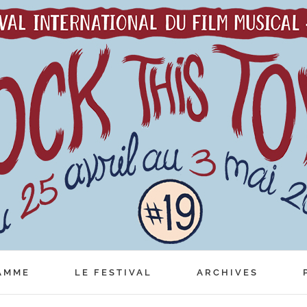
AMME
LE FESTIVAL
ARCHIVES