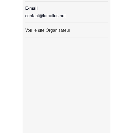
E-mail
contact@lemelies.net
Voir le site Organisateur