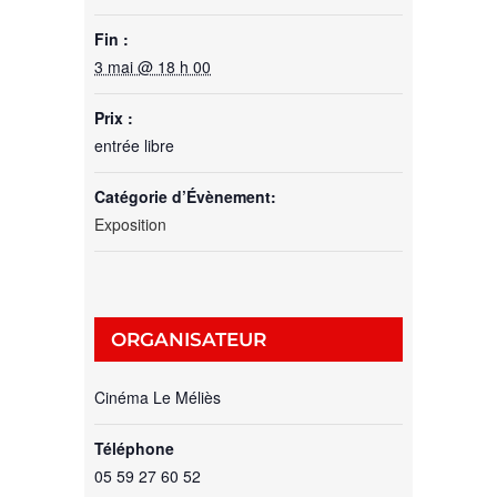
Fin :
3 mai @ 18 h 00
Prix :
entrée libre
Catégorie d’Évènement:
Exposition
ORGANISATEUR
Cinéma Le Méliès
Téléphone
05 59 27 60 52