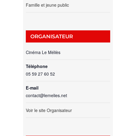
Famille et jeune public
ORGANISATEUR
Cinéma Le Méliès
Téléphone
05 59 27 60 52
E-mail
contact@lemelies.net
Voir le site Organisateur