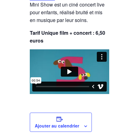
Mini Show est un ciné concert live
pour enfants, réalisé bruité et mis
en musique par leur soins.
Tarif Unique film + concert : 6,50
euros
Ajouter au calendrier