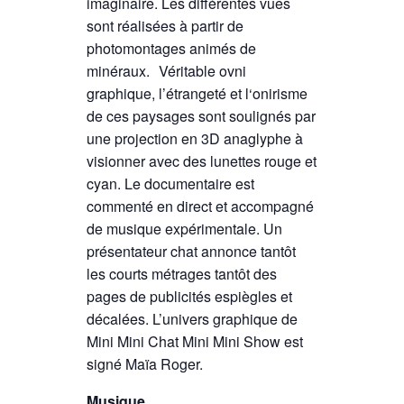
imaginaire. Les différentes vues
sont réalisées à partir de
photomontages animés de
minéraux. Véritable ovni
graphique, l’étrangeté et l‘onirisme
de ces paysages sont soulignés par
une projection en 3D anaglyphe à
visionner avec des lunettes rouge et
cyan. Le documentaire est
commenté en direct et accompagné
de musique expérimentale. Un
présentateur chat annonce tantôt
les courts métrages tantôt des
pages de publicités espiègles et
décalées. L’univers graphique de
Mini Mini Chat Mini Mini Show est
signé Maïa Roger.
Musique