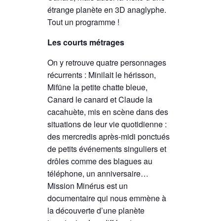
étrange planète en 3D anaglyphe.
Tout un programme !
Les courts métrages
On y retrouve quatre personnages
récurrents : Minilait le hérisson,
Mifüne la petite chatte bleue,
Canard le canard et Claude la
cacahuète, mis en scène dans des
situations de leur vie quotidienne :
des mercredis après-midi ponctués
de petits événements singuliers et
drôles comme des blagues au
téléphone, un anniversaire…
Mission Minérus est un
documentaire qui nous emmène à
la découverte d’une planète