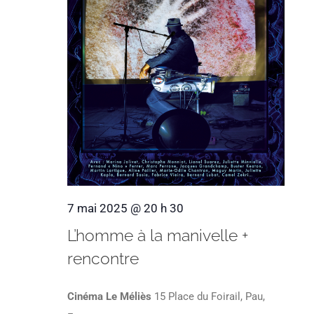
7 mai 2025 @ 20 h 30
L’homme à la manivelle +
rencontre
Cinéma Le Méliès
15 Place du Foirail, Pau,