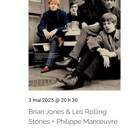
3 mai 2025 @ 20 h 30
Brian Jones & Les Rolling
Stones + Philippe Manœuvre