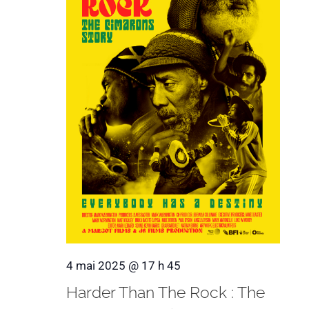
4 mai 2025 @ 17 h 45
Harder Than The Rock : The