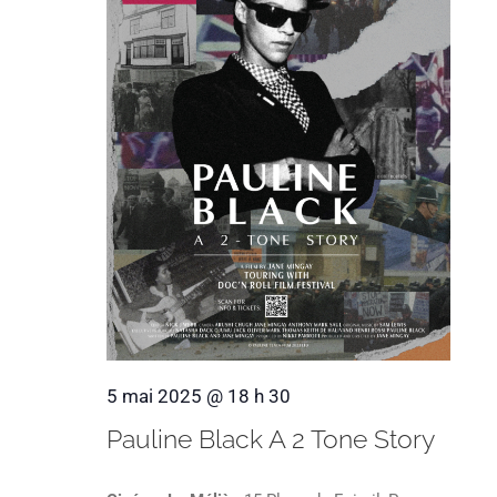
5 mai 2025 @ 18 h 30
Pauline Black A 2 Tone Story