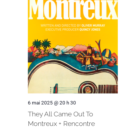
6 mai 2025 @ 20 h 30
They All Came Out To
Montreux + Rencontre