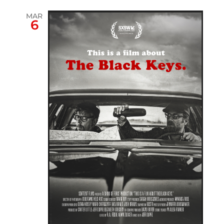
MAR
6